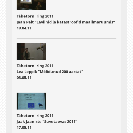
Tähetorni ring 2011
Jaan Pelt "Laviinid ja katastroofid maailmaruumis"
19.04.11
Tähetorni ring 2011
Lea Leppik "Möödunud 200 aastat"
03.05.11
Tähetorni ring 2011
Jaak Jaaniste "Suvetaevas 2011″
17.05.11