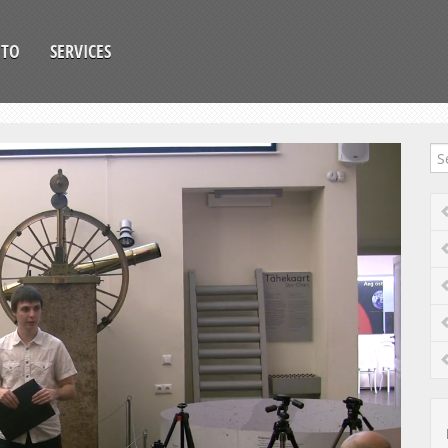
OTO
SERVICES