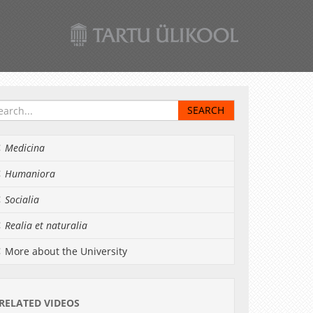
Medicina
Humaniora
Socialia
Realia et naturalia
More about the University
RELATED VIDEOS