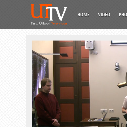
HOME
VIDEO
PH