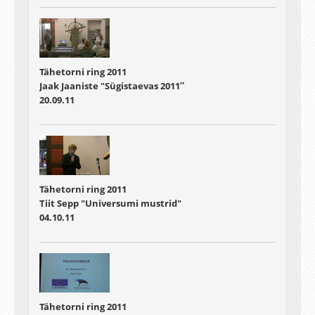
Tähetorni ring 2011
Jaak Jaaniste "Sügistaevas 2011″
20.09.11
Tähetorni ring 2011
Tiit Sepp "Universumi mustrid"
04.10.11
Tähetorni ring 2011