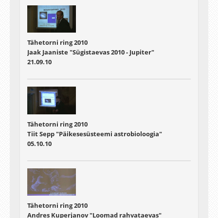
Tähetorni ring 2010
Jaak Jaaniste "Sügistaevas 2010 - Jupiter"
21.09.10
Tähetorni ring 2010
Tiit Sepp "Päikesesüsteemi astrobioloogia"
05.10.10
Tähetorni ring 2010
Andres Kuperjanov "Loomad rahvataevas"