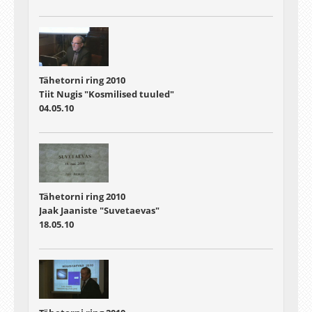
Tähetorni ring 2010
Tiit Nugis "Kosmilised tuuled"
04.05.10
Tähetorni ring 2010
Jaak Jaaniste "Suvetaevas"
18.05.10