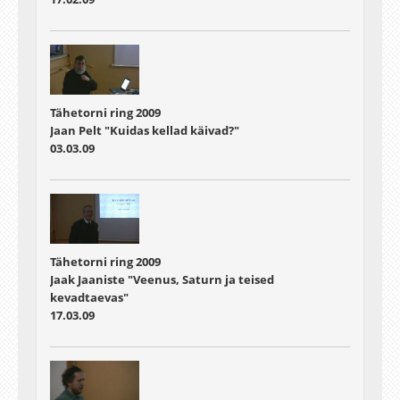
Tähetorni ring 2009
Jaan Pelt "Kuidas kellad käivad?"
03.03.09
Tähetorni ring 2009
Jaak Jaaniste "Veenus, Saturn ja teised
kevadtaevas"
17.03.09