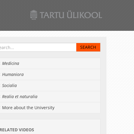
Medicina
Humaniora
Socialia
Realia et naturalia
More about the University
RELATED VIDEOS