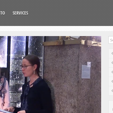
OTO
SERVICES