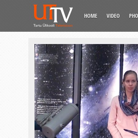
HOME
VIDEO
PH