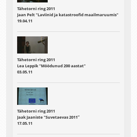
Tähetorni ring 2011
Jaan Pelt "Laviinid ja katastroofid maailmaruumis"
19.04.11
Tähetorni ring 2011
Lea Leppik "Möödunud 200 aastat"
03.05.11
Tähetorni ring 2011
Jaak Jaaniste "Suvetaevas 2011″
17.05.11