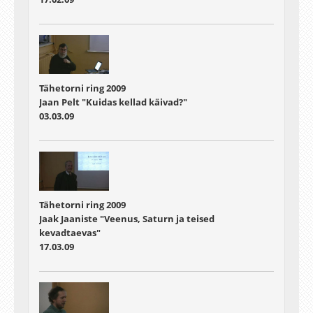
Tähetorni ring 2009
Jaan Pelt "Kuidas kellad käivad?"
03.03.09
Tähetorni ring 2009
Jaak Jaaniste "Veenus, Saturn ja teised
kevadtaevas"
17.03.09