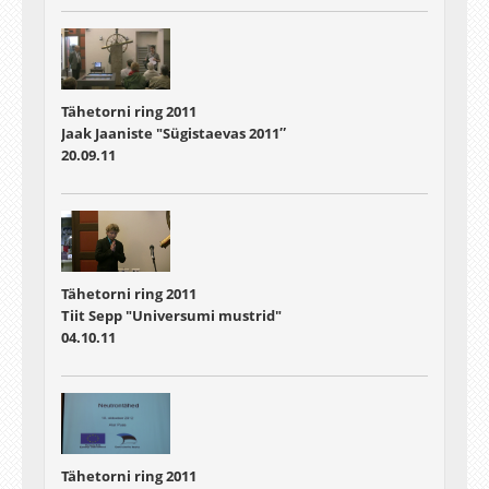
Tähetorni ring 2011
Jaak Jaaniste "Sügistaevas 2011″
20.09.11
Tähetorni ring 2011
Tiit Sepp "Universumi mustrid"
04.10.11
Tähetorni ring 2011