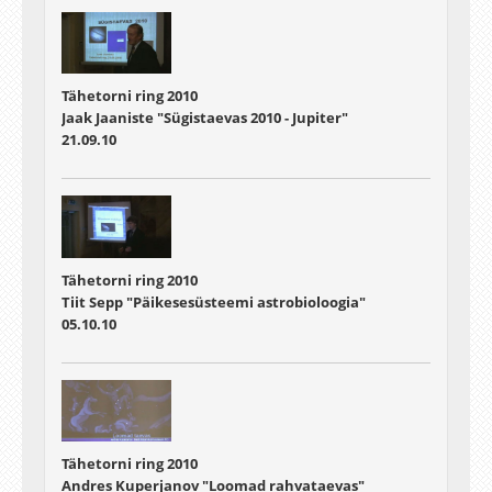
Tähetorni ring 2010
Jaak Jaaniste "Sügistaevas 2010 - Jupiter"
21.09.10
Tähetorni ring 2010
Tiit Sepp "Päikesesüsteemi astrobioloogia"
05.10.10
Tähetorni ring 2010
Andres Kuperjanov "Loomad rahvataevas"