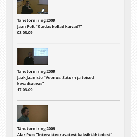
Tähetorni ring 2009
Jaan Pelt "Kuidas kellad käivad?"
03.03.09
Tähetorni ring 2009
Jaak Jaaniste "Veenus, Saturn ja teised
kevadtaevas"
17.03.09
Tähetorni ring 2009
Alar Puss "Interakteeruvatest kaksiktähtedest"