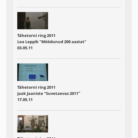
Tähetorni ring 2011
Lea Leppik "Möödunud 200 aastat"
03.05.11
Tähetorni ring 2011
Jaak Jaaniste "Suvetaevas 2011″
17.05.11