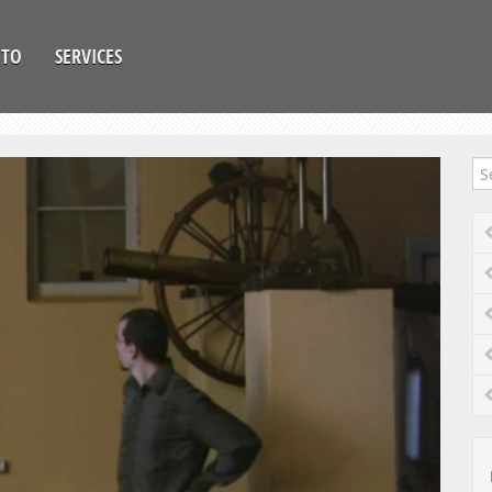
OTO
SERVICES