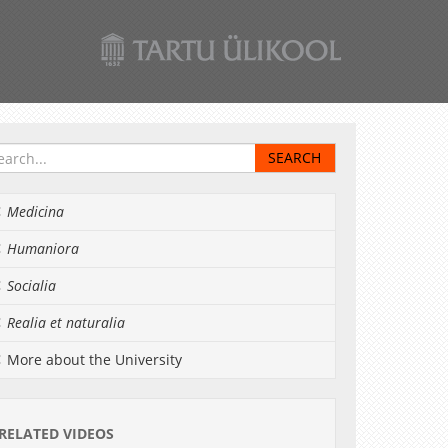
Medicina
Humaniora
Socialia
Realia et naturalia
More about the University
RELATED VIDEOS