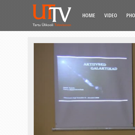
HOME
VIDEO
PH