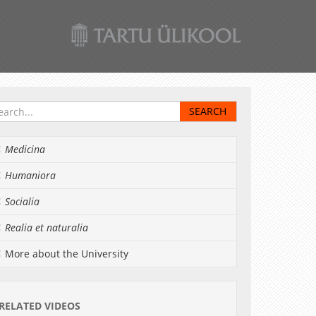
Medicina
Humaniora
Socialia
Realia et naturalia
More about the University
RELATED VIDEOS