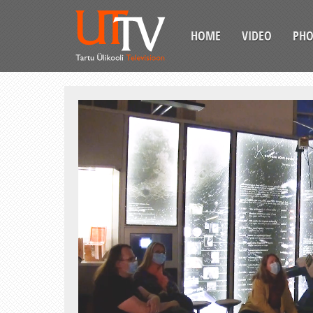
HOME
VIDEO
PH