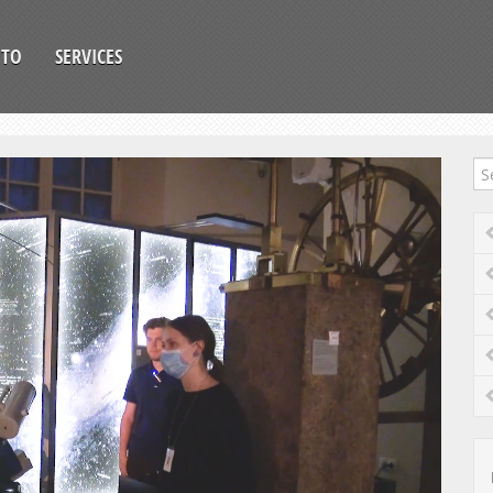
OTO
SERVICES