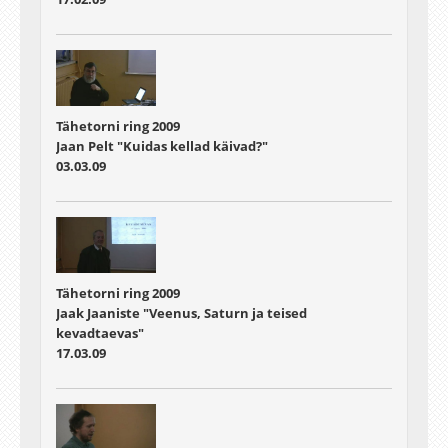
Tähetorni ring 2009
Jaan Pelt "Kuidas kellad käivad?"
03.03.09
Tähetorni ring 2009
Jaak Jaaniste "Veenus, Saturn ja teised
kevadtaevas"
17.03.09