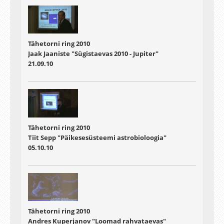
Tähetorni ring 2010
Jaak Jaaniste "Sügistaevas 2010 - Jupiter"
21.09.10
Tähetorni ring 2010
Tiit Sepp "Päikesesüsteemi astrobioloogia"
05.10.10
Tähetorni ring 2010
Andres Kuperjanov "Loomad rahvataevas"