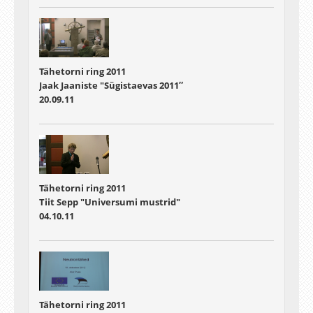
Tähetorni ring 2011
Jaak Jaaniste "Sügistaevas 2011″
20.09.11
Tähetorni ring 2011
Tiit Sepp "Universumi mustrid"
04.10.11
Tähetorni ring 2011