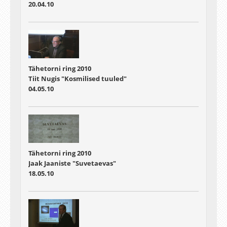
20.04.10
Tähetorni ring 2010
Tiit Nugis "Kosmilised tuuled"
04.05.10
Tähetorni ring 2010
Jaak Jaaniste "Suvetaevas"
18.05.10