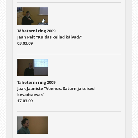
Tähetorni ring 2009
Jaan Pelt "Kuidas kellad käivad?"
03.03.09
Tähetorni ring 2009
Jaak Jaaniste "Veenus, Saturn ja teised
kevadtaevas"
17.03.09