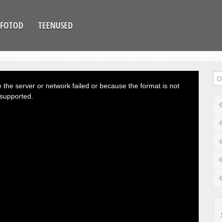
FOTOD
TEENUSED
the server or network failed or because the format is not
supported.