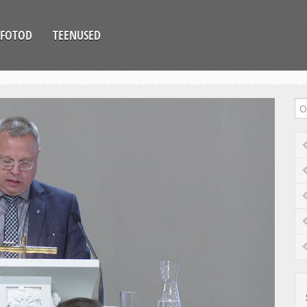
FOTOD
TEENUSED