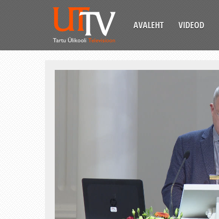
AVALEHT
VIDEOD