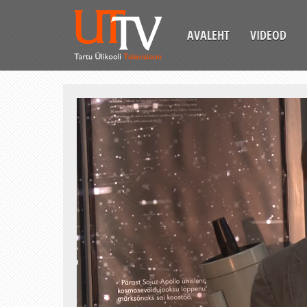
AVALEHT
VIDEOD