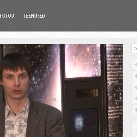
FOTOD
TEENUSED