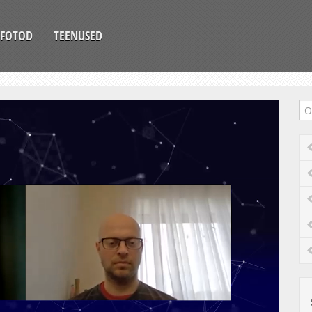
FOTOD
TEENUSED