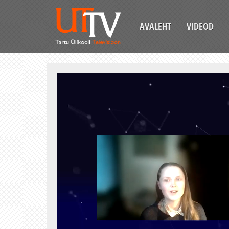
AVALEHT
VIDEOD