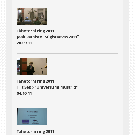
Tähetorni ring 2011
Jaak Jaaniste "Sügistaevas 2011″
20.09.11
Tähetorni ring 2011
Tiit Sepp "Universumi mustrid"
04.10.11
Tähetorni ring 2011