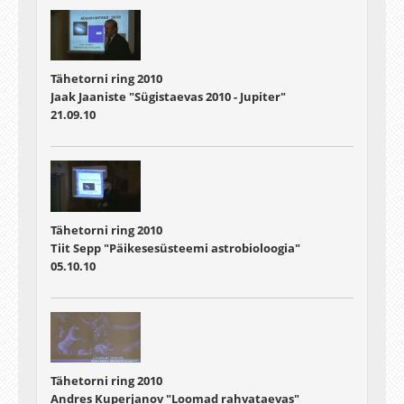
Tähetorni ring 2010
Jaak Jaaniste "Sügistaevas 2010 - Jupiter"
21.09.10
Tähetorni ring 2010
Tiit Sepp "Päikesesüsteemi astrobioloogia"
05.10.10
Tähetorni ring 2010
Andres Kuperjanov "Loomad rahvataevas"