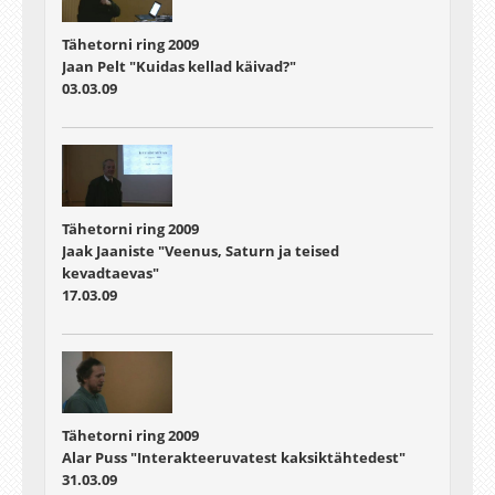
Tähetorni ring 2009
Jaan Pelt "Kuidas kellad käivad?"
03.03.09
Tähetorni ring 2009
Jaak Jaaniste "Veenus, Saturn ja teised
kevadtaevas"
17.03.09
Tähetorni ring 2009
Alar Puss "Interakteeruvatest kaksiktähtedest"
31.03.09