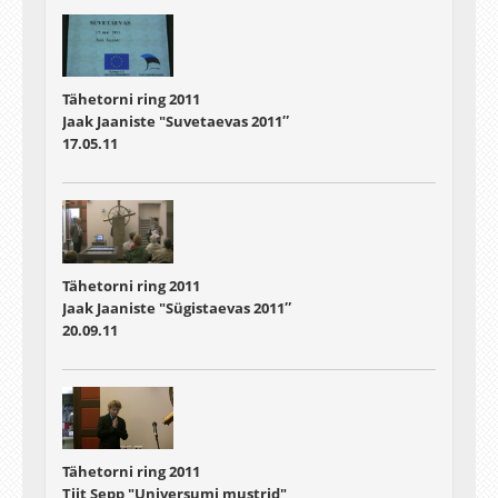
Tähetorni ring 2011
Jaak Jaaniste "Suvetaevas 2011″
17.05.11
Tähetorni ring 2011
Jaak Jaaniste "Sügistaevas 2011″
20.09.11
Tähetorni ring 2011
Tiit Sepp "Universumi mustrid"