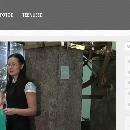
FOTOD
TEENUSED