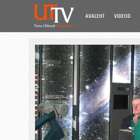
AVALEHT
VIDEOD