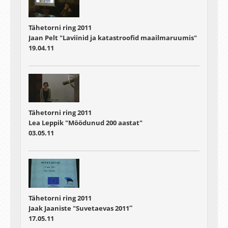
Tähetorni ring 2011
Jaan Pelt "Laviinid ja katastroofid maailmaruumis"
19.04.11
Tähetorni ring 2011
Lea Leppik "Möödunud 200 aastat"
03.05.11
Tähetorni ring 2011
Jaak Jaaniste "Suvetaevas 2011″
17.05.11