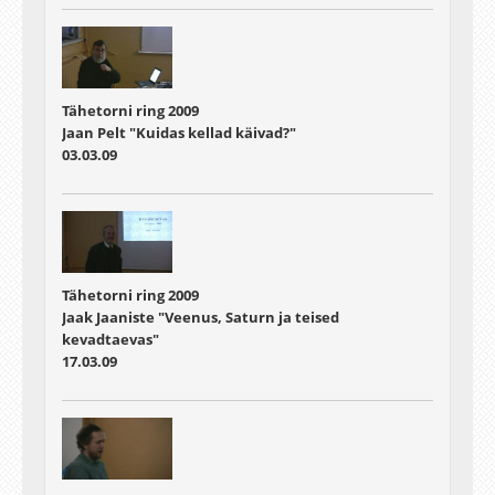
Tähetorni ring 2009
Jaan Pelt "Kuidas kellad käivad?"
03.03.09
Tähetorni ring 2009
Jaak Jaaniste "Veenus, Saturn ja teised
kevadtaevas"
17.03.09