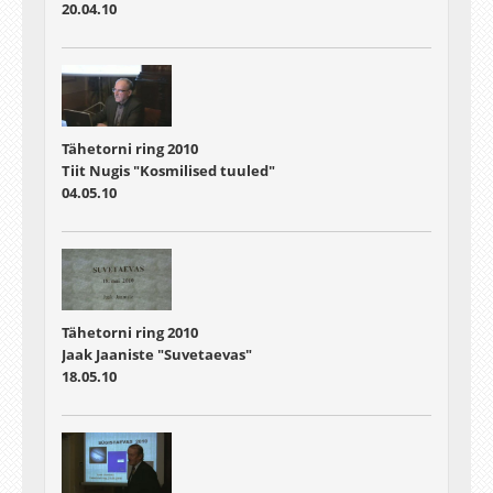
20.04.10
Tähetorni ring 2010
Tiit Nugis "Kosmilised tuuled"
04.05.10
Tähetorni ring 2010
Jaak Jaaniste "Suvetaevas"
18.05.10