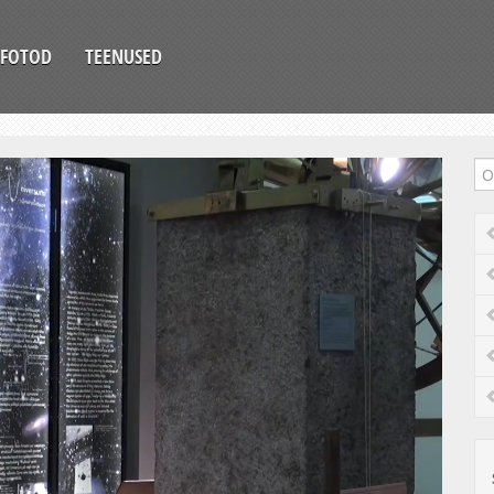
FOTOD
TEENUSED