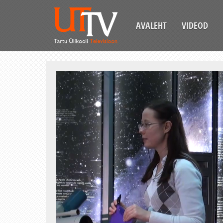
AVALEHT
VIDEOD