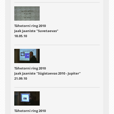
Tähetorni ring 2010
Jaak Jaaniste "Suvetaevas"
18.05.10
Tähetorni ring 2010
Jaak Jaaniste "Sügistaevas 2010 - Jupiter"
21.09.10
Tähetorni ring 2010