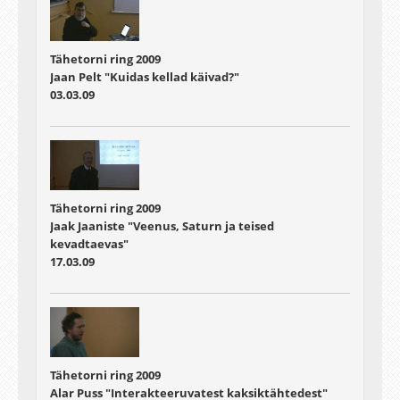
Tähetorni ring 2009
Jaan Pelt "Kuidas kellad käivad?"
03.03.09
Tähetorni ring 2009
Jaak Jaaniste "Veenus, Saturn ja teised
kevadtaevas"
17.03.09
Tähetorni ring 2009
Alar Puss "Interakteeruvatest kaksiktähtedest"