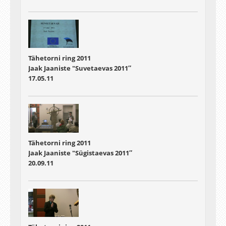
Tähetorni ring 2011
Jaak Jaaniste "Suvetaevas 2011″
17.05.11
Tähetorni ring 2011
Jaak Jaaniste "Sügistaevas 2011″
20.09.11