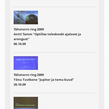
Tähetorni ring 2009
Antti Tamm "Optilise teleskoobi ajaloost ja
arengust"
06.10.09
Tähetorni ring 2009
Tõnu Tuvikene "Jupiter ja tema kuud"
20.10.09