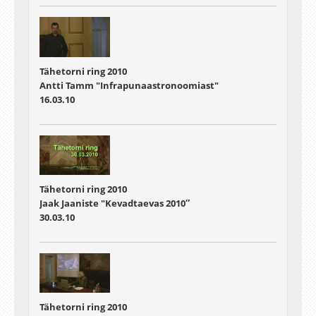
Tähetorni ring 2010
Antti Tamm "Infrapunaastronoomiast"
16.03.10
Tähetorni ring 2010
Jaak Jaaniste "Kevadtaevas 2010″
30.03.10
Tähetorni ring 2010