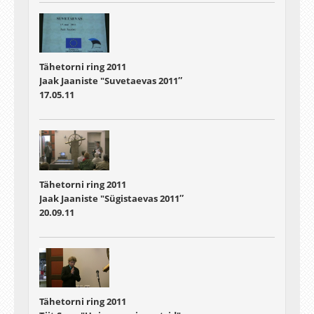
Tähetorni ring 2011
Jaak Jaaniste "Suvetaevas 2011″
17.05.11
Tähetorni ring 2011
Jaak Jaaniste "Sügistaevas 2011″
20.09.11
Tähetorni ring 2011