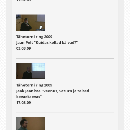
Tähetorni ring 2009
Jaan Pelt "Kuidas kellad käivad?"
03.03.09
Tähetorni ring 2009
Jaak Jaaniste "Veenus, Saturn ja teised
kevadtaevas"
17.03.09