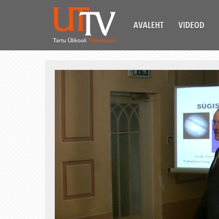
AVALEHT
VIDEOD