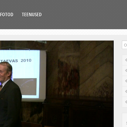
FOTOD
TEENUSED