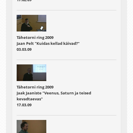
Tähetorni ring 2009
Jaan Pelt "Kuidas kellad käivad?"
03.03.09
Tähetorni ring 2009
Jaak Jaaniste "Veenus, Saturn ja teised
kevadtaevas"
17.03.09