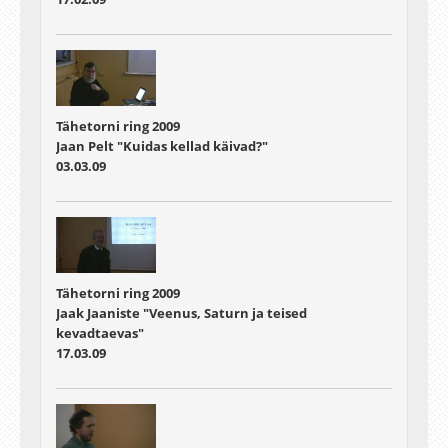
Tähetorni ring 2009
Jaan Pelt "Kuidas kellad käivad?"
03.03.09
Tähetorni ring 2009
Jaak Jaaniste "Veenus, Saturn ja teised
kevadtaevas"
17.03.09