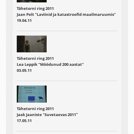
Tähetorni ring 2011
Jaan Pelt "Laviinid ja katastroofid maailmaruumis"
19.04.11
Tähetorni ring 2011
Lea Leppik "Möödunud 200 aastat"
03.05.11
Tähetorni ring 2011
Jaak Jaaniste "Suvetaevas 2011″
17.05.11