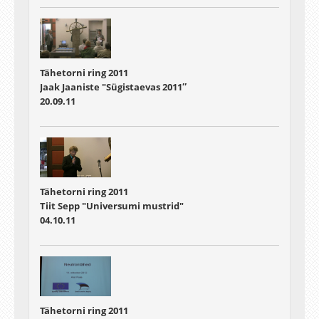
Tähetorni ring 2011
Jaak Jaaniste "Sügistaevas 2011″
20.09.11
Tähetorni ring 2011
Tiit Sepp "Universumi mustrid"
04.10.11
Tähetorni ring 2011