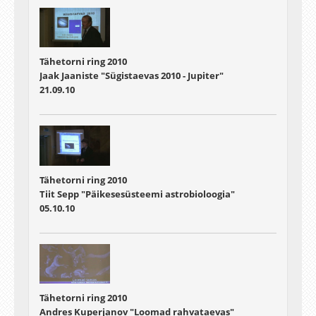
Tähetorni ring 2010
Jaak Jaaniste "Sügistaevas 2010 - Jupiter"
21.09.10
Tähetorni ring 2010
Tiit Sepp "Päikesesüsteemi astrobioloogia"
05.10.10
Tähetorni ring 2010
Andres Kuperjanov "Loomad rahvataevas"