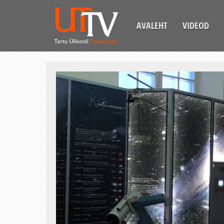
AVALEHT
VIDEOD