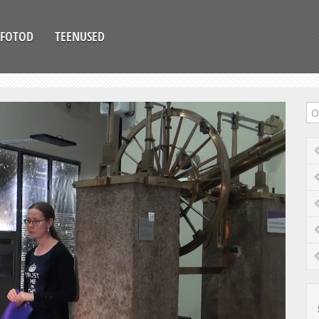
FOTOD
TEENUSED