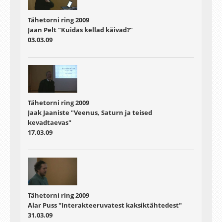
Tähetorni ring 2009
Jaan Pelt "Kuidas kellad käivad?"
03.03.09
Tähetorni ring 2009
Jaak Jaaniste "Veenus, Saturn ja teised
kevadtaevas"
17.03.09
Tähetorni ring 2009
Alar Puss "Interakteeruvatest kaksiktähtedest"
31.03.09