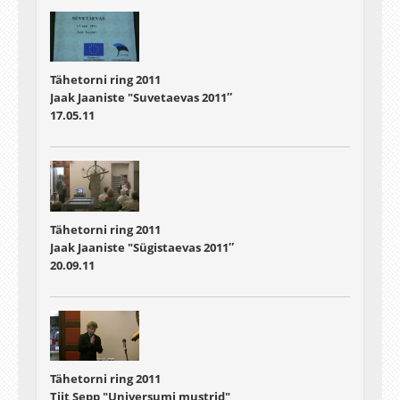
Tähetorni ring 2011
Jaak Jaaniste "Suvetaevas 2011″
17.05.11
Tähetorni ring 2011
Jaak Jaaniste "Sügistaevas 2011″
20.09.11
Tähetorni ring 2011
Tiit Sepp "Universumi mustrid"