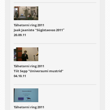
Tähetorni ring 2011
Jaak Jaaniste "Sügistaevas 2011″
20.09.11
Tähetorni ring 2011
Tiit Sepp "Universumi mustrid"
04.10.11
Tähetorni ring 2011