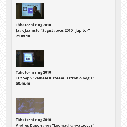
Tähetorni ring 2010
Jaak Jaaniste "Sügistaevas 2010 - Jupiter"
21.09.10
Tähetorni ring 2010
Tiit Sepp "Päikesesüsteemi astrobioloogia"
05.10.10
Tähetorni ring 2010
Andres Kuperjanov "Loomad rahvataevas"