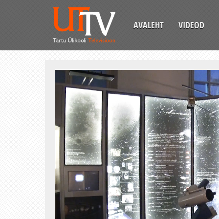
AVALEHT
VIDEOD