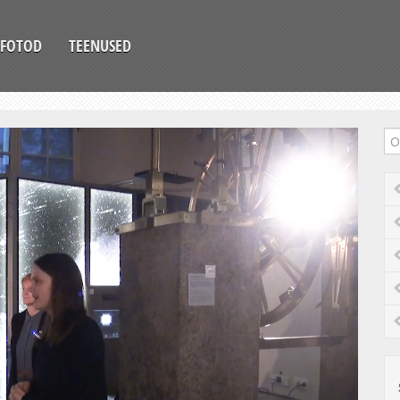
FOTOD
TEENUSED