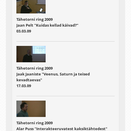
Tähetorni ring 2009
Jaan Pelt "Kuidas kellad käivad?"
03.03.09
Tähetorni ring 2009
Jaak Jaaniste "Veenus, Saturn ja teised
kevadtaevas"
17.03.09
Tähetorni ring 2009
Alar Puss "Interakteeruvatest kaksiktähtedest"