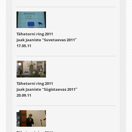
Tähetorni ring 2011
Jaak Jaaniste "Suvetaevas 2011″
17.05.11
Tähetorni ring 2011
Jaak Jaaniste "Sügistaevas 2011″
20.09.11