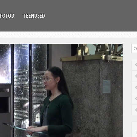
FOTOD
TEENUSED