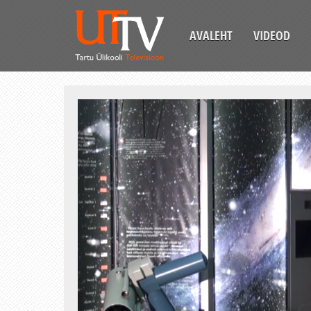
AVALEHT
VIDEOD