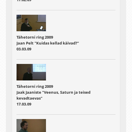
Tähetorni ring 2009
Jaan Pelt "Kuidas kellad käivad?"
03.03.09
Tähetorni ring 2009
Jaak Jaaniste "Veenus, Saturn ja teised
kevadtaevas"
17.03.09