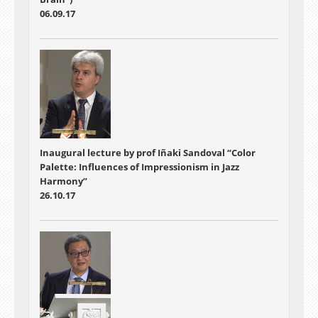
06.09.17
Inaugural lecture by prof Iñaki Sandoval “Color
Palette: Influences of Impressionism in Jazz
Harmony”
26.10.17