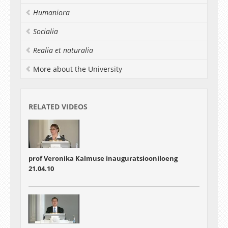
Humaniora
Socialia
Realia et naturalia
More about the University
RELATED VIDEOS
prof Veronika Kalmuse inauguratsiooniloeng
21.04.10